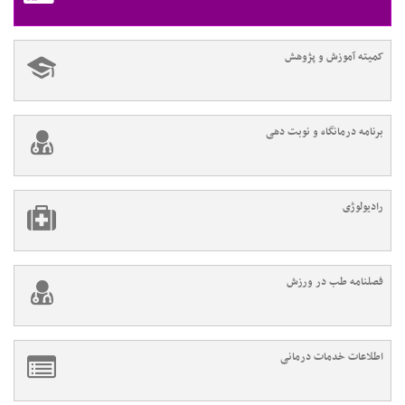
کمیته آموزش و پژوهش
برنامه درمانگاه و نوبت دهی
رادیولوژی
فصلنامه طب در ورزش
اطلاعات خدمات درمانی