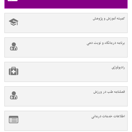
کمیته آموزش و پژوهش
برنامه درمانگاه و نوبت دهی
رادیولوژی
فصلنامه طب در ورزش
اطلاعات خدمات درمانی