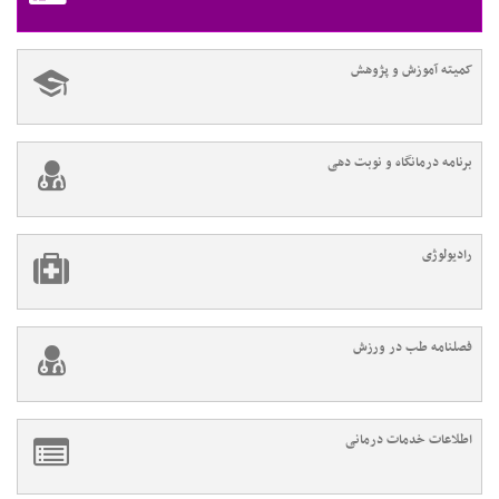
کمیته آموزش و پژوهش
برنامه درمانگاه و نوبت دهی
رادیولوژی
فصلنامه طب در ورزش
اطلاعات خدمات درمانی