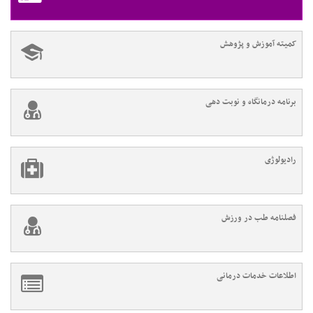
کمیته آموزش و پژوهش
برنامه درمانگاه و نوبت دهی
رادیولوژی
فصلنامه طب در ورزش
اطلاعات خدمات درمانی