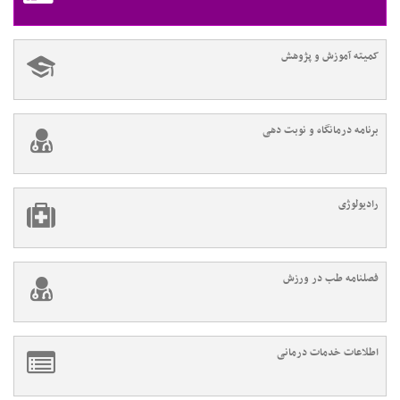
کمیته آموزش و پژوهش
برنامه درمانگاه و نوبت دهی
رادیولوژی
فصلنامه طب در ورزش
اطلاعات خدمات درمانی