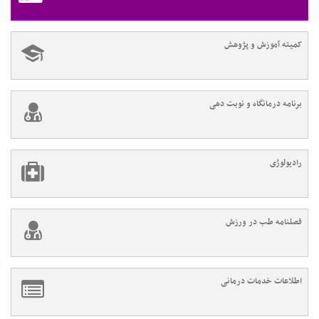
کمیته آموزش و پژوهش
برنامه درمانگاه و نوبت دهی
رادیولوژی
فصلنامه طب در ورزش
اطلاعات خدمات درمانی