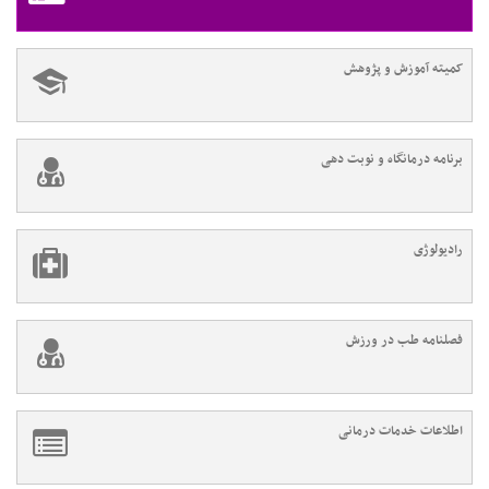
کمیته آموزش و پژوهش
برنامه درمانگاه و نوبت دهی
رادیولوژی
فصلنامه طب در ورزش
اطلاعات خدمات درمانی