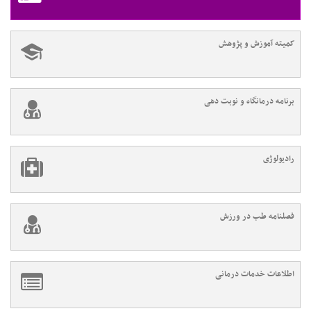
کمیته آموزش و پژوهش
برنامه درمانگاه و نوبت دهی
رادیولوژی
فصلنامه طب در ورزش
اطلاعات خدمات درمانی