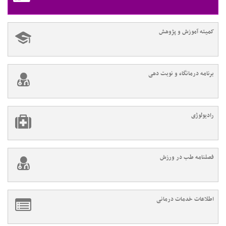
کمیته آموزش و پژوهش
برنامه درمانگاه و نوبت دهی
رادیولوژی
فصلنامه طب در ورزش
اطلاعات خدمات درمانی