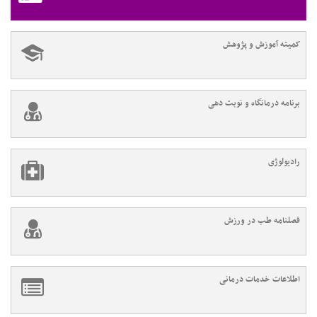
کمیته آموزش و پژوهش
برنامه درمانگاه و نوبت دهی
رادیولوژی
فصلنامه طب در ورزش
اطلاعات خدمات درمانی