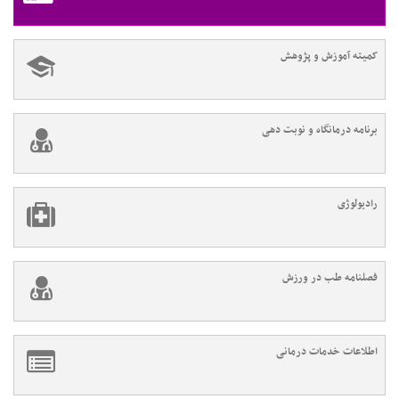
کمیته آموزش و پژوهش
برنامه درمانگاه و نوبت دهی
رادیولوژی
فصلنامه طب در ورزش
اطلاعات خدمات درمانی