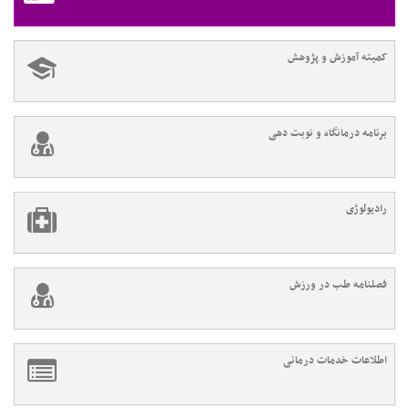
کمیته آموزش و پژوهش
برنامه درمانگاه و نوبت دهی
رادیولوژی
فصلنامه طب در ورزش
اطلاعات خدمات درمانی