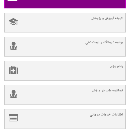
کمیته آموزش و پژوهش
برنامه درمانگاه و نوبت دهی
رادیولوژی
فصلنامه طب در ورزش
اطلاعات خدمات درمانی