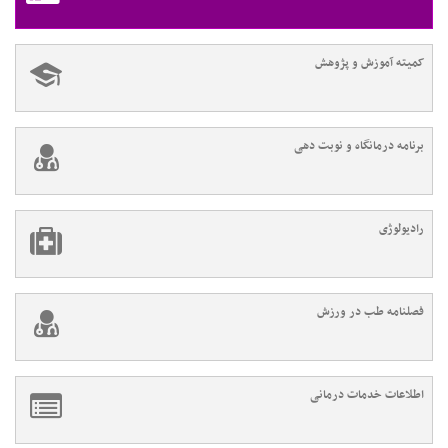
کمیته آموزش و پژوهش
برنامه درمانگاه و نوبت دهی
رادیولوژی
فصلنامه طب در ورزش
اطلاعات خدمات درمانی