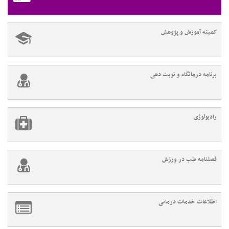
کمیته آموزش و پژوهش
برنامه درمانگاه و نوبت دهی
رادیولوژی
فصلنامه طب در ورزش
اطلاعات خدمات درمانی