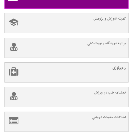
کمیته آموزش و پژوهش
برنامه درمانگاه و نوبت دهی
رادیولوژی
فصلنامه طب در ورزش
اطلاعات خدمات درمانی