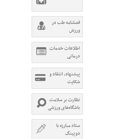
فصلنامه طب در
ورزش
اطلاعات خدمات
درمانی
پیشنهاد، انتقاد و
شکایت
نظارت بر سلامت
باشگاه‌های ورزشی
ستاد مبارزه با
دوپینگ