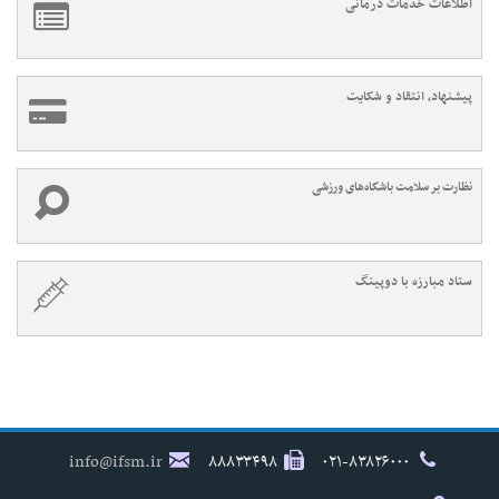
اطلاعات خدمات درمانی
پیشنهاد، انتقاد و شکایت
نظارت بر سلامت باشگاه‌های ورزشی
ستاد مبارزه با دوپینگ
info@ifsm.ir
۸۸۸۳۳۴۹۸
۰۲۱-۸۳۸۲۶۰۰۰