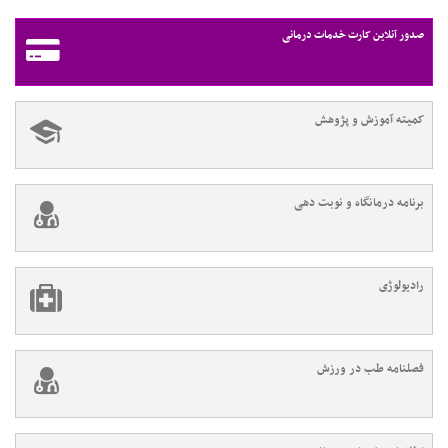
صدور آنلاین کارت خدمات درمانی
کمیته آموزش و پژوهش
برنامه درمانگاه و نوبت دهی
رادیولوژی
فصلنامه طب در ورزش