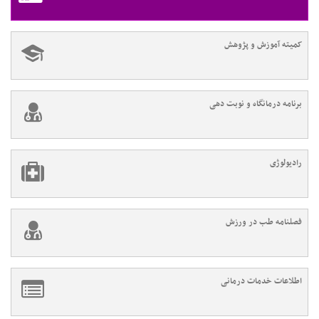
کمیته آموزش و پژوهش
برنامه درمانگاه و نوبت دهی
رادیولوژی
فصلنامه طب در ورزش
اطلاعات خدمات درمانی