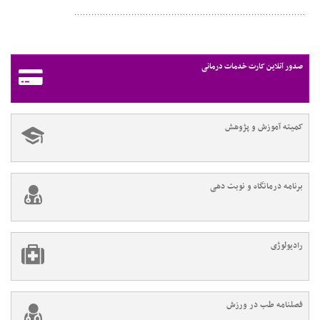
صدور آنلاین کارت خدمات درمانی
کمیته آموزش و پژوهش
برنامه درمانگاه و نوبت دهی
رادیولوژی
فصلنامه طب در ورزش