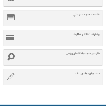
اطلاعات خدمات درمانی
پیشنهاد، انتقاد و شکایت
نظارت بر سلامت باشگاه‌های ورزشی
ستاد مبارزه با دوپینگ