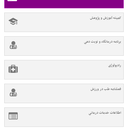
کمیته آموزش و پژوهش
برنامه درمانگاه و نوبت دهی
رادیولوژی
فصلنامه طب در ورزش
اطلاعات خدمات درمانی