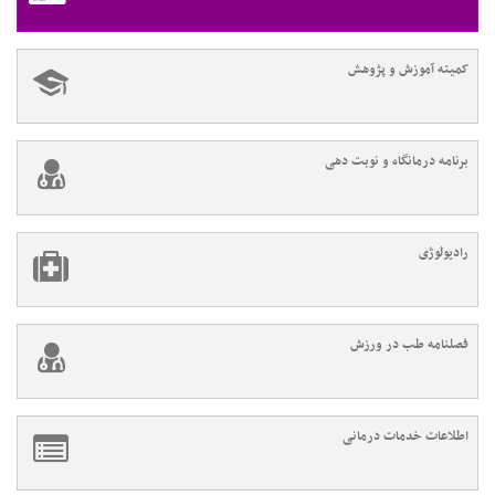
کمیته آموزش و پژوهش
برنامه درمانگاه و نوبت دهی
رادیولوژی
فصلنامه طب در ورزش
اطلاعات خدمات درمانی