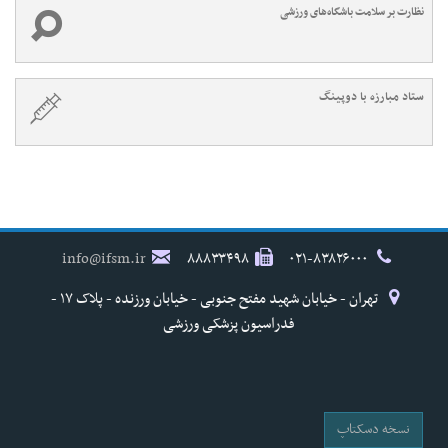
نظارت بر سلامت باشگاه‌های ورزشی
ستاد مبارزه با دوپینگ
info@ifsm.ir
۸۸۸۳۳۴۹۸
۰۲۱-۸۳۸۲۶۰۰۰
تهران - خیابان شهید مفتح جنوبی - خیابان ورزنده - پلاک ۱۷ -
فدراسیون پزشکی ورزشی
نسخه دسکتاپ