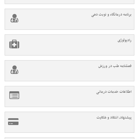
برنامه درمانگاه و نوبت دهی
رادیولوژی
فصلنامه طب در ورزش
اطلاعات خدمات درمانی
پیشنهاد، انتقاد و شکایت