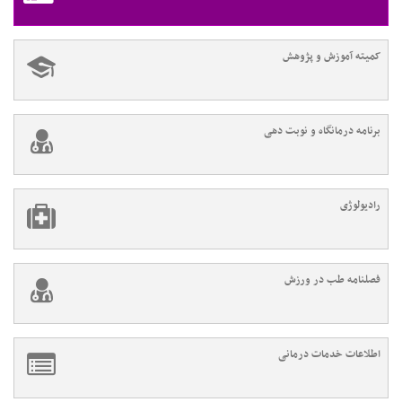
کمیته آموزش و پژوهش
برنامه درمانگاه و نوبت دهی
رادیولوژی
فصلنامه طب در ورزش
اطلاعات خدمات درمانی