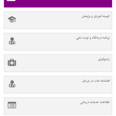
کمیته آموزش و پژوهش
برنامه درمانگاه و نوبت دهی
رادیولوژی
فصلنامه طب در ورزش
اطلاعات خدمات درمانی