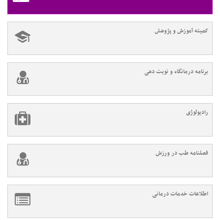
کمیته آموزش و پژوهش
برنامه درمانگاه و نوبت دهی
رادیولوژی
فصلنامه طب در ورزش
اطلاعات خدمات درمانی