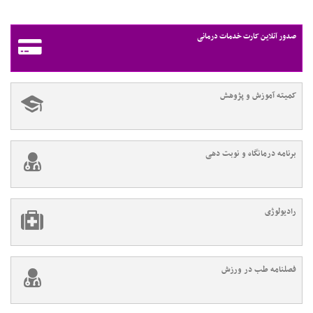
صدور آنلاین کارت خدمات درمانی
کمیته آموزش و پژوهش
برنامه درمانگاه و نوبت دهی
رادیولوژی
فصلنامه طب در ورزش