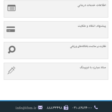
اطلاعات خدمات درمانی
پیشنهاد، انتقاد و شکایت
نظارت بر سلامت باشگاه‌های ورزشی
ستاد مبارزه با دوپینگ
info@ifsm.ir
۸۸۸۳۳۴۹۸
۰۲۱-۸۳۸۲۶۰۰۰