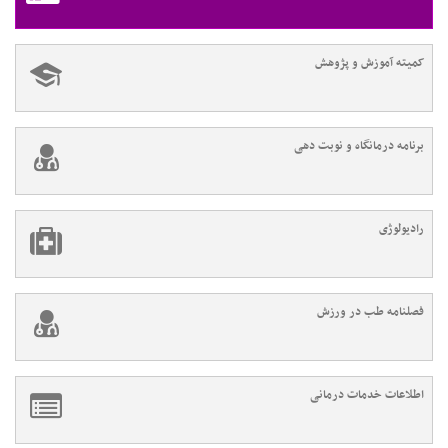
کمیته آموزش و پژوهش
برنامه درمانگاه و نوبت دهی
رادیولوژی
فصلنامه طب در ورزش
اطلاعات خدمات درمانی