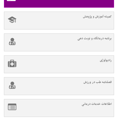
کمیته آموزش و پژوهش
برنامه درمانگاه و نوبت دهی
رادیولوژی
فصلنامه طب در ورزش
اطلاعات خدمات درمانی