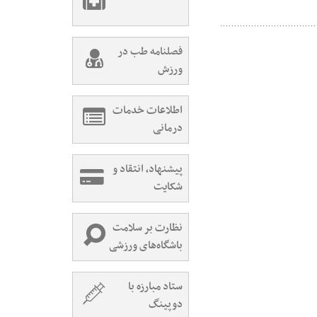
فصلنامه طب در
ورزش
اطلاعات خدمات
درمانی
پیشنهاد، انتقاد و
شکایت
نظارت بر سلامت
باشگاه‌های ورزشی
ستاد مبارزه با
دوپینگ