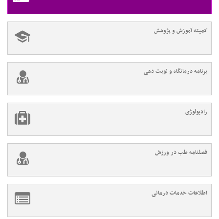
کمیته آموزش و پژوهش
برنامه درمانگاه و نوبت دهی
رادیولوژی
فصلنامه طب در ورزش
اطلاعات خدمات درمانی