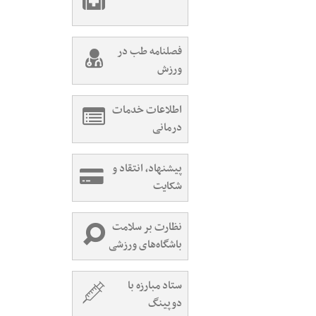
فصلنامه طب در
ورزش
اطلاعات خدمات
درمانی
پیشنهاد، انتقاد و
شکایت
نظارت بر سلامت
باشگاه‌های ورزشی
ستاد مبارزه با
دوپینگ