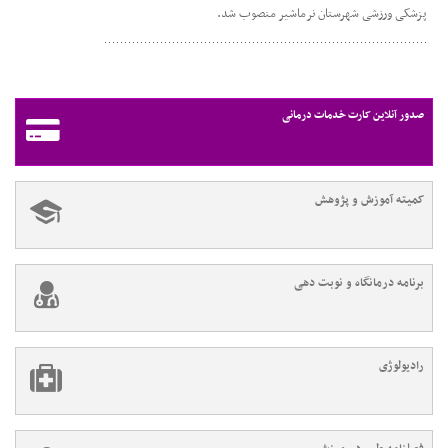
پزشکی ورزشی شهرستان نرماشیر منصوب شد.
صدور آنلاین کارت خدمات درمانی
کمیته آموزش و پژوهش
برنامه درمانگاه و نوبت دهی
رادیولوژی