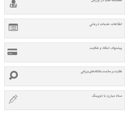
فصلنامه طب در ورزش
اطلاعات خدمات درمانی
پیشنهاد، انتقاد و شکایت
نظارت بر سلامت باشگاه‌های ورزشی
ستاد مبارزه با دوپینگ