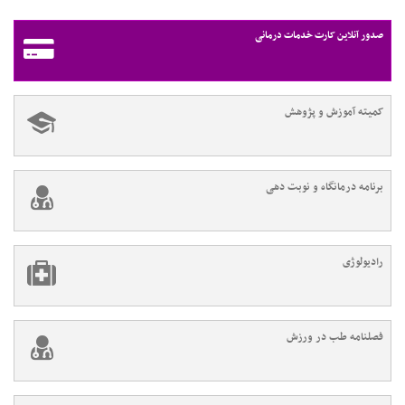
صدور آنلاین کارت خدمات درمانی
کمیته آموزش و پژوهش
برنامه درمانگاه و نوبت دهی
رادیولوژی
فصلنامه طب در ورزش