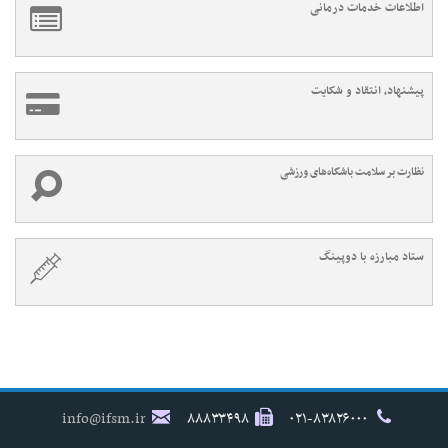
اطلاعات خدمات درمانی
پیشنهاد، انتقاد و شکایت
نظارت بر سلامت باشگاه‌های ورزشی
ستاد مبارزه با دوپینگ
info@ifsm.ir
۸۸۸۳۳۴۹۸
۰۲۱-۸۳۸۲۶۰۰۰