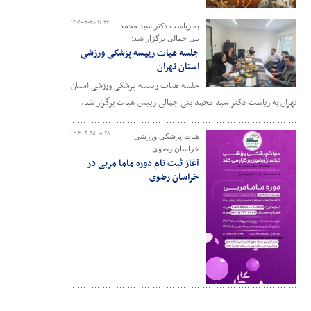
۱۴۰۴-۰۲-۲۵ ۱۱:۲۴
به ریاست دکتر سید محمد
بنی جمالی برگزار شد:
جلسه هیات رییسه پزشکی ورزشی
استان تهران
جلسه هیات رییسه پزشکی ورزشی استان
تهران به ریاست دکتر سید محمد بنی جمالی رییس هیات برگزار شد.
۱۴۰۴-۰۲-۲۵ ۰۸:۲۸
هیات پزشکی ورزشی
خراسان رضوی:
آغاز ثبت نام دوره ماما مربی در
خراسان رضوی