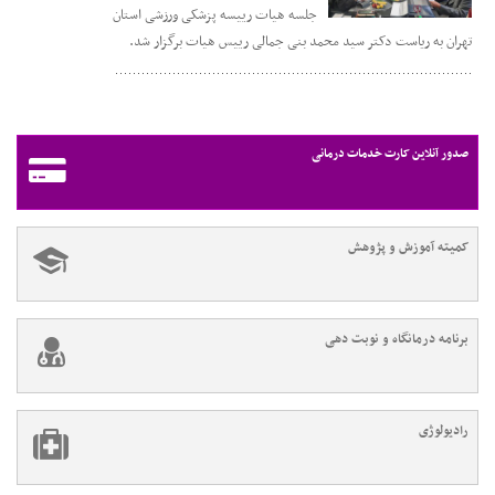
جلسه هیات رییسه پزشکی ورزشی استان
تهران به ریاست دکتر سید محمد بنی جمالی رییس هیات برگزار شد.
صدور آنلاین کارت خدمات درمانی
کمیته آموزش و پژوهش
برنامه درمانگاه و نوبت دهی
رادیولوژی