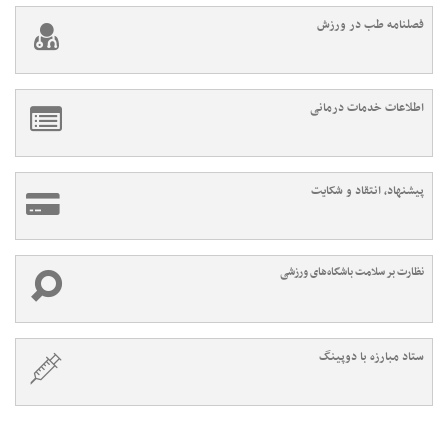
فصلنامه طب در ورزش
اطلاعات خدمات درمانی
پیشنهاد، انتقاد و شکایت
نظارت بر سلامت باشگاه‌های ورزشی
ستاد مبارزه با دوپینگ