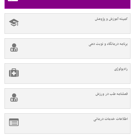
کمیته آموزش و پژوهش
برنامه درمانگاه و نوبت دهی
رادیولوژی
فصلنامه طب در ورزش
اطلاعات خدمات درمانی