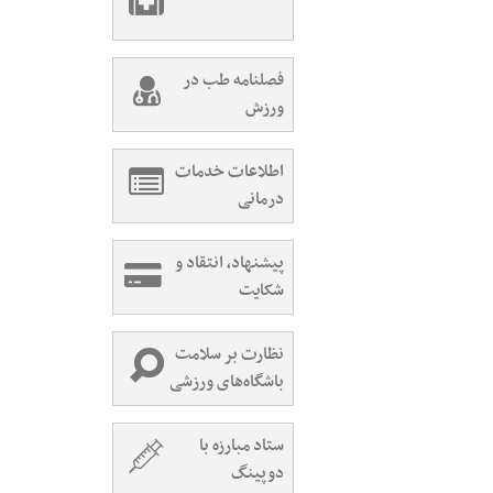
فصلنامه طب در
ورزش
اطلاعات خدمات
درمانی
پیشنهاد، انتقاد و
شکایت
نظارت بر سلامت
باشگاه‌های ورزشی
ستاد مبارزه با
دوپینگ