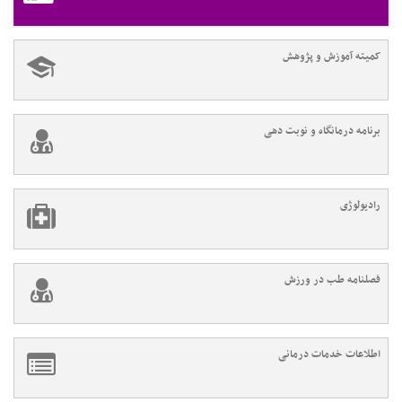
کمیته آموزش و پژوهش
برنامه درمانگاه و نوبت دهی
رادیولوژی
فصلنامه طب در ورزش
اطلاعات خدمات درمانی