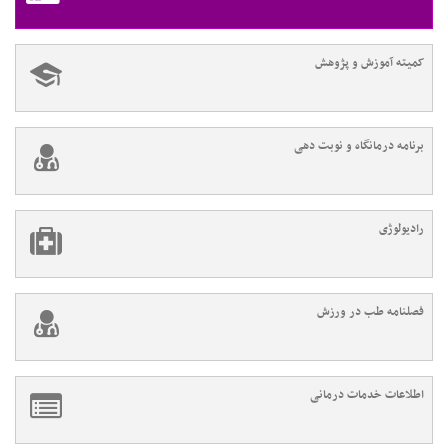
کمیته آموزش و پژوهش
برنامه درمانگاه و نوبت دهی
رادیولوژی
فصلنامه طب در ورزش
اطلاعات خدمات درمانی