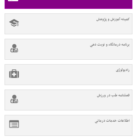
کمیته آموزش و پژوهش
برنامه درمانگاه و نوبت دهی
رادیولوژی
فصلنامه طب در ورزش
اطلاعات خدمات درمانی