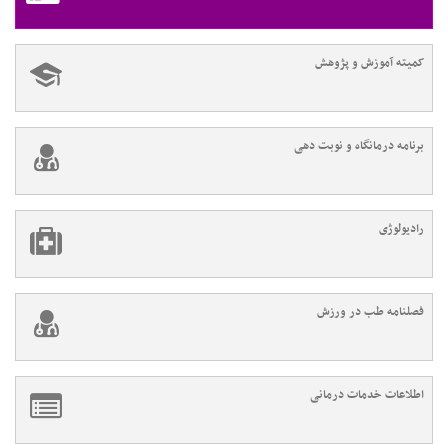
کمیته آموزش و پژوهش
برنامه درمانگاه و نوبت دهی
رادیولوژی
فصلنامه طب در ورزش
اطلاعات خدمات درمانی