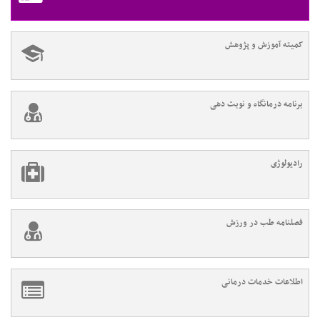
کمیته آموزش و پژوهش
برنامه درمانگاه و نوبت دهی
رادیولوژی
فصلنامه طب در ورزش
اطلاعات خدمات درمانی