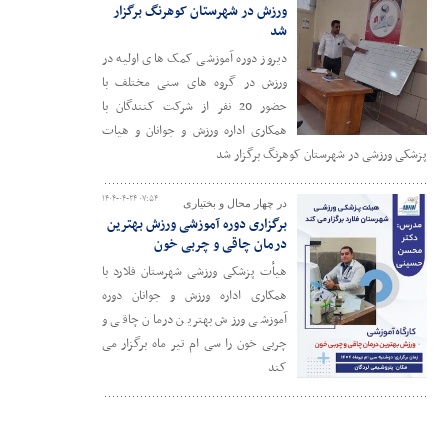
ورزش در شهرستان کوهرنگ برگزار
شد
دیروز دوره آموزشی کمک های اولیه در
ورزش در گروه های سنی مختلف با
حضور 20 نفر از شرکت کنندگان با
همکاری اداره ورزش و جوانان و هیات
پزشکی ورزشی در شهرستان کوهرنگ برگزار شد
۱۴۰۴-۰۴-۲۴ ۰۷:۵۴
در چهار محال و بختیاری
برگزاری دوره آموزشی ورزش بهترین
درمان چاقی و چربی خون
هیأت پزشکی ورزشی شهرستان فلارد با
همکاری اداره ورزش و جوانان دوره
آموزشی ورزش بهترین درمان چاقی و
چربی خون را سی ام تیر ماه برگزار می
کند