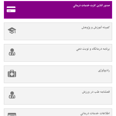
صدور آنلاین کارت خدمات درمانی
کمیته آموزش و پژوهش
برنامه درمانگاه و نوبت دهی
رادیولوژی
فصلنامه طب در ورزش
اطلاعات خدمات درمانی