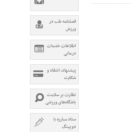
فصلنامه طب در
ورزش
اطلاعات خدمات
درمانی
پیشنهاد، انتقاد و
شکایت
نظارت بر سلامت
باشگاه‌های ورزشی
ستاد مبارزه با
دوپینگ