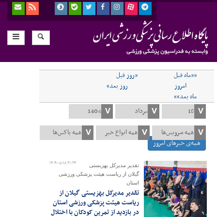
««ماه قبل
«روز قبل
امروز
روز بعد»
ماه بعد»»
همه‌ی خبرهای امروز
۱۴۰۴-۰۵-۱۸ ۲۱:۲۴
تقدیر مدیرکل بهزیستی
گیلان از ریاست هیئت پزشکی ورزشی
استان
تقدیر مدیرکل بهزیستی گیلان از
ریاست هیئت پزشکی ورزشی استان
در بازدید از تمرین کودکان با اختلال