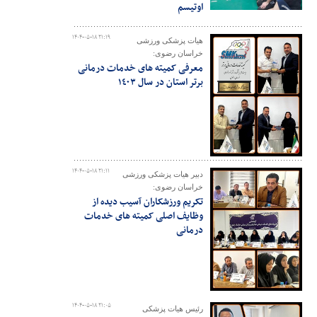
اوتیسم
۱۴۰۴-۰۵-۱۸ ۲۱:۱۹
هیات پزشکی ورزشی
خراسان رضوی:
معرفی کمیته های خدمات درمانی
برتر استان در سال ١٤٠٣
۱۴۰۴-۰۵-۱۸ ۲۱:۱۱
دبیر هیات پزشکی ورزشی
خراسان رضوی:
تکریم ورزشکاران آسیب دیده از
وظایف اصلی کمیته های خدمات
درمانی
۱۴۰۴-۰۵-۱۸ ۲۱:۰۵
رئیس هیات پزشکی