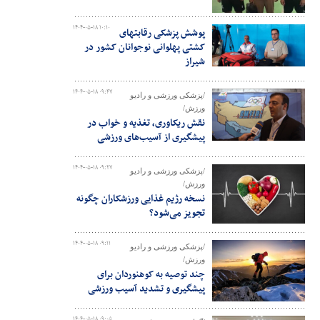
۱۴۰۴-۰۵-۱۸ ۱۰:۱۰
پوشش پزشکی رقابتهای
کشتی پهلوانی نوجوانان کشور در
شیراز
۱۴۰۴-۰۵-۱۸ ۰۹:۴۷
/پزشکی ورزشی و رادیو
ورزش/
نقش ریکاوری، تغذیه و خواب در
پیشگیری از آسیب‌‎های ورزشی
۱۴۰۴-۰۵-۱۸ ۰۹:۲۷
/پزشکی ورزشی و رادیو
ورزش/
نسخه رژیم غذایی ورزشکاران چگونه
تجویز می‌شود؟
۱۴۰۴-۰۵-۱۸ ۰۹:۱۱
/پزشکی ورزشی و رادیو
ورزش/
چند توصیه به کوهنوردان برای
پیشگیری و تشدید آسیب ورزشی
۱۴۰۴-۰۵-۱۸ ۰۹:۰۵