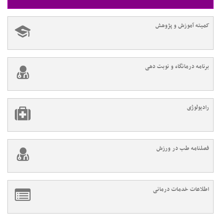
کمیته آموزش و پژوهش
برنامه درمانگاه و نوبت دهی
رادیولوژی
فصلنامه طب در ورزش
اطلاعات خدمات درمانی