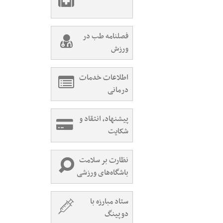
فصلنامه طب در
ورزش
اطلاعات خدمات
درمانی
پیشنهاد، انتقاد و
شکایت
نظارت بر سلامت
باشگاه‌های ورزشی
ستاد مبارزه با
دوپینگ