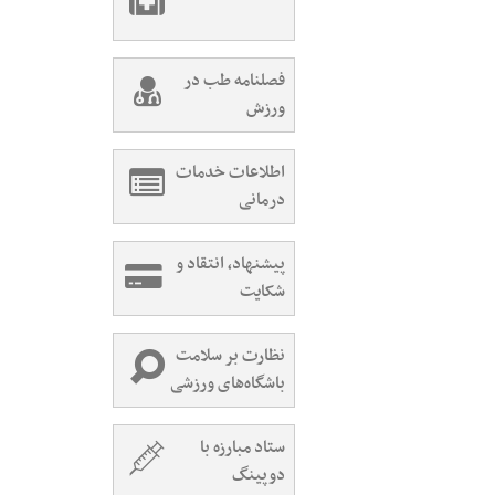
فصلنامه طب در
ورزش
اطلاعات خدمات
درمانی
پیشنهاد، انتقاد و
شکایت
نظارت بر سلامت
باشگاه‌های ورزشی
ستاد مبارزه با
دوپینگ