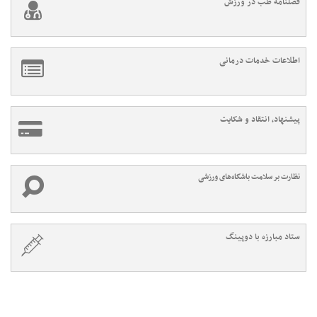
فصلنامه طب در ورزش
اطلاعات خدمات درمانی
پیشنهاد، انتقاد و شکایت
نظارت بر سلامت باشگاه‌های ورزشی
ستاد مبارزه با دوپینگ