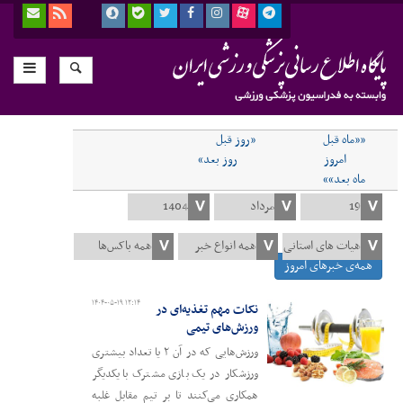
««ماه قبل
«روز قبل
امروز
روز بعد»
ماه بعد»»
همه‌ی خبرهای امروز
۱۴۰۴-۰۵-۱۹ ۱۲:۱۴
نکات مهم تغذیه‌ای در
ورزش‌های تیمی
ورزش‌هایی که در آن ۲ یا تعداد بیشتری
ورزشکار در یک بازی مشترک با یکدیگر
همکاری می‌کنند تا بر تیم مقابل غلبه