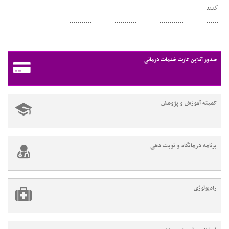
کنند
صدور آنلاین کارت خدمات درمانی
کمیته آموزش و پژوهش
برنامه درمانگاه و نوبت دهی
رادیولوژی