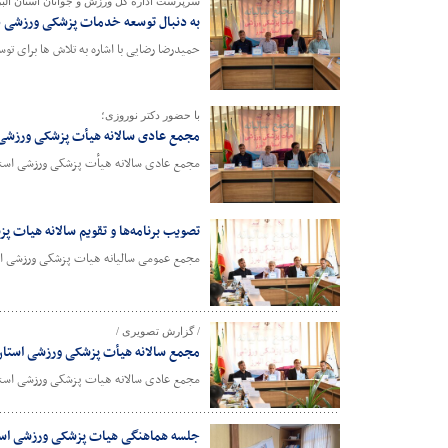
سرپرست اداره کل ورزش و جوانان استان البر
به دنبال توسعه خدمات پزشکی ورزشی 
حمیدرضا رضایی با اشاره به تلاش ها برای 
با حضور دکتر نوروزی؛
مجمع عادی سالانه هیأت پزشکی ورزشی ا
مجمع عادی سالانه هیأت پزشکی ورزشی استان
تصویب برنامه‌ها و تقویم سالانه هیات پ
مجمع عمومی سالیانه هیات پزشکی ورزشی استان
/ گزارش تصویری /
مجمع سالانه هیأت پزشکی ورزشی استان 
مجمع عادی سالانه هیات پزشکی ورزشی استان 
جلسه هماهنگی هیات پزشکی ورزشی استا