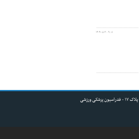
۱۴۰۴-۰۵-۲۰ ۰۹:۰۸
کی ورزشی