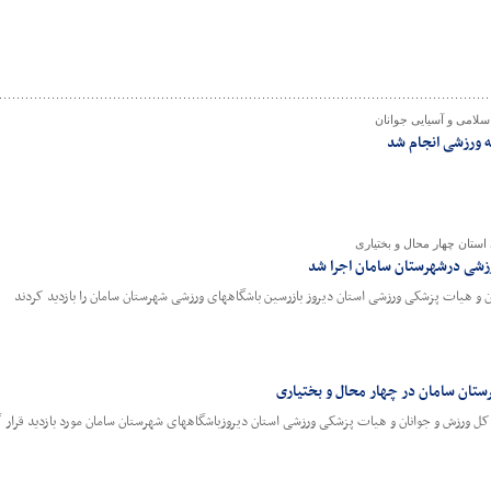
اسلامی و آسیایی جوانان
ه ورزشی انجام شد
ستان چهار محال و بختیاری
زشی درشهرستان سامان اجرا شد
ان و هیات پزشکی ورزشی استان دیروز بازرسین باشگاههای ورزشی شهرستان سامان را بازدید کردند
ستان سامان در چهار محال و بختیاری
ل ورزش و جوانان و هیات پزشکی ورزشی استان دیروزباشگاههای شهرستان سامان مورد بازدید قرار 