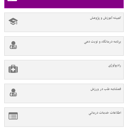
کمیته آموزش و پژوهش
برنامه درمانگاه و نوبت دهی
رادیولوژی
فصلنامه طب در ورزش
اطلاعات خدمات درمانی